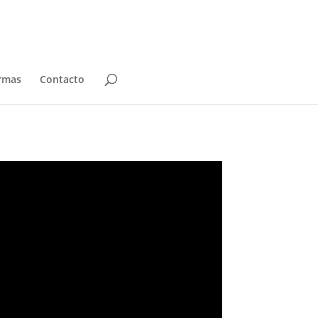
rmas
Contacto