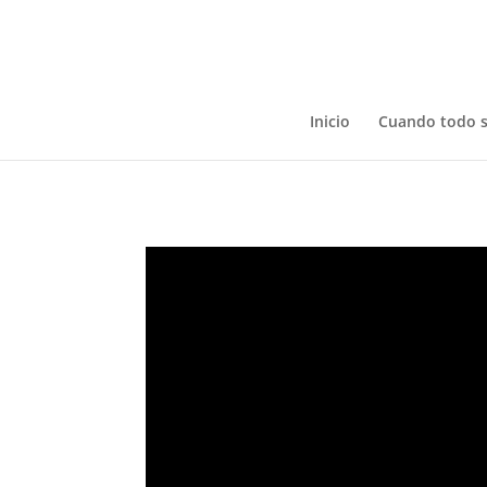
Inicio
Cuando todo 