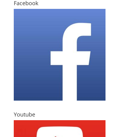
Facebook
Youtube