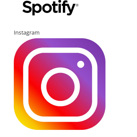
Instagram