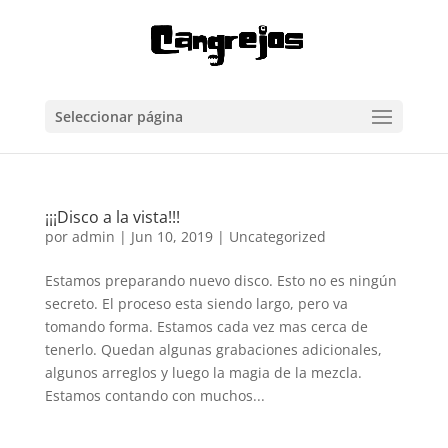
Seleccionar página
¡¡¡Disco a la vista!!!
por
admin
|
Jun 10, 2019
|
Uncategorized
Estamos preparando nuevo disco. Esto no es ningún
secreto. El proceso esta siendo largo, pero va
tomando forma. Estamos cada vez mas cerca de
tenerlo. Quedan algunas grabaciones adicionales,
algunos arreglos y luego la magia de la mezcla.
Estamos contando con muchos...