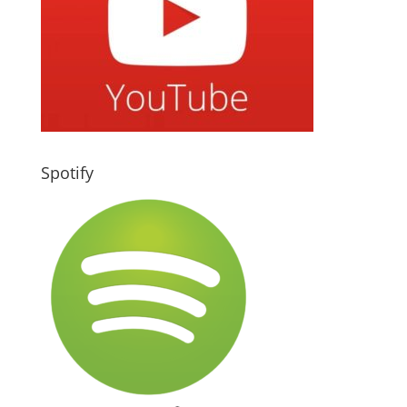
Spotify