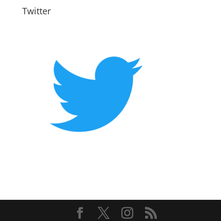
Twitter